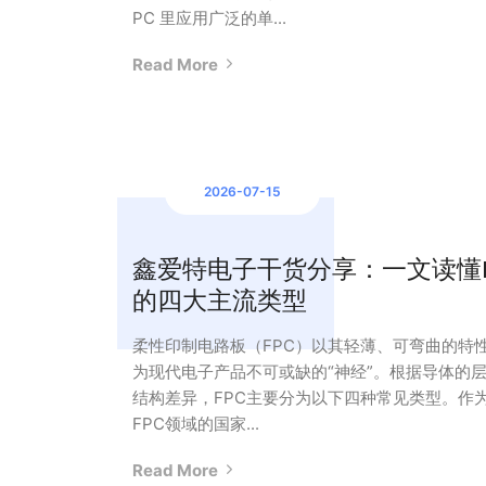
PC 里应用广泛的单...
Read More
2026-07-15
鑫爱特电子干货分享：一文读懂F
的四大主流类型
柔性印制电路板（FPC）以其轻薄、可弯曲的特
为现代电子产品不可或缺的“神经”。根据导体的
结构差异，FPC主要分为以下四种常见类型。作
FPC领域的国家...
Read More