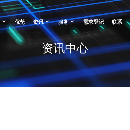
品
优势
资讯
服务
需求登记
联系
资讯中心