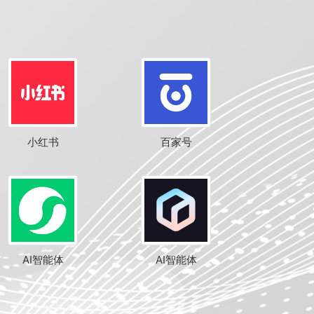
小红书
百家号
AI智能体
AI智能体