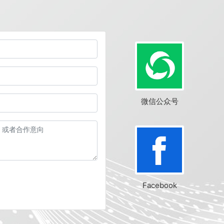
微信公众号
Facebook