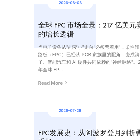
2026-08-03
全球 FPC 市场全景：217 亿美元
的增长逻辑
当电子设备从"能变小"走向"必须弯着用"，柔性
路板（FPC）已经从 PCB 家族里的配角，变成
子、智能汽车和 AI 硬件共同依赖的"神经脉络"。2
年全球 FP...
Read More
2026-07-29
FPC发展史：从阿波罗登月到折