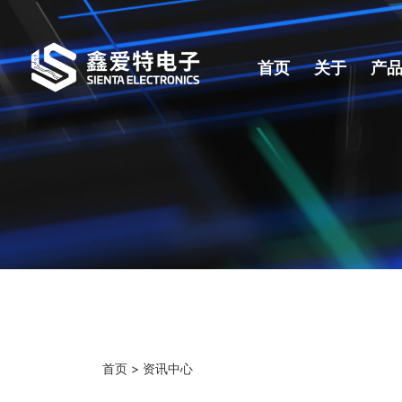
首页
关于
产
首页
>
资讯中心