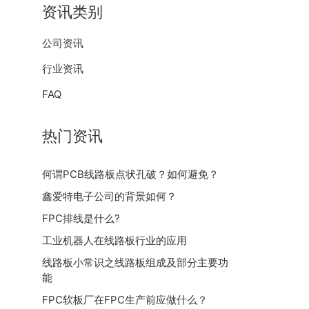
资讯类别
公司资讯
行业资讯
FAQ
热门资讯
何谓PCB线路板点状孔破？如何避免？
鑫爱特电子公司的背景如何？
FPC排线是什么?
工业机器人在线路板行业的应用
线路板小常识之线路板组成及部分主要功
能
FPC软板厂在FPC生产前应做什么？