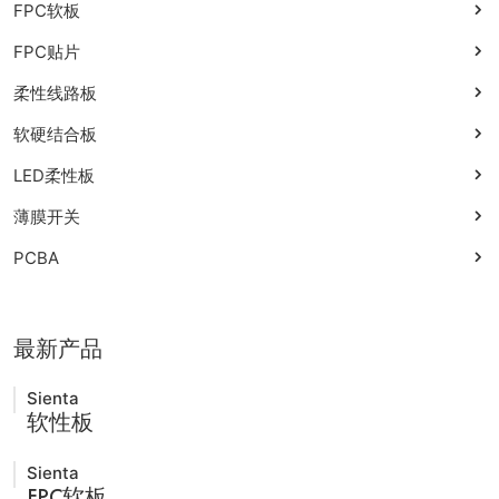
FPC软板
FPC贴片
柔性线路板
软硬结合板
LED柔性板
薄膜开关
PCBA
最新产品
Sienta
软性板
Sienta
FPC软板