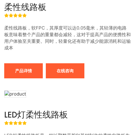
柔性线路板
柔性线路板，软FPC，其厚度可以达0.05毫米，其轻薄的电路
板意味着整个产品的重量都会减轻，这对于提高产品的便携性和
用户体验至关重要。同时，轻量化还有助于减少能源消耗和运输
成本
产品详情
在线咨询
LED灯柔性线路板