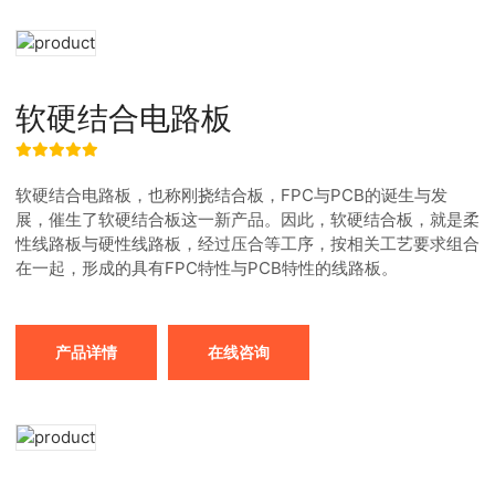
软硬结合电路板
软硬结合电路板，也称刚挠结合板，FPC与PCB的诞生与发
展，催生了软硬结合板这一新产品。因此，软硬结合板，就是柔
性线路板与硬性线路板，经过压合等工序，按相关工艺要求组合
在一起，形成的具有FPC特性与PCB特性的线路板。
产品详情
在线咨询