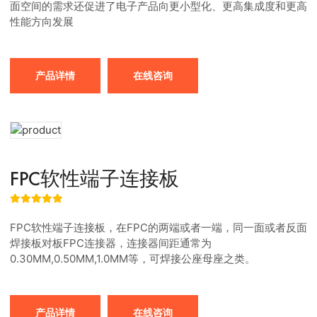
面空间的需求还促进了电子产品向更小型化、更高集成度和更高
性能方向发展
产品详情
在线咨询
FPC软性端子连接板
FPC软性端子连接板，在FPC的两端或者一端，同一面或者反面
焊接板对板FPC连接器，连接器间距通常为
0.30MM,0.50MM,1.0MM等，可焊接公座母座之类。
产品详情
在线咨询