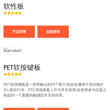
软性板
产品详情
在线咨询
PET软按键板
PET软按键板是一块带触点的PET薄片(包括金属弹片也叫锅仔
片),用在PCB、FPC等线路板上作为开关使用,在使用者与仪器之
间起到一个重要的触感型开关的作用。