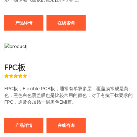
产品详情
在线咨询
FPC板
FPC板，Flexible PCB板，通常有单双多层，覆盖膜常规是黄
色，黑色白色覆盖膜也是比较常用的颜色，对于有抗干扰要求的
FPC，通常会加贴一层黑色EMI膜。
产品详情
在线咨询