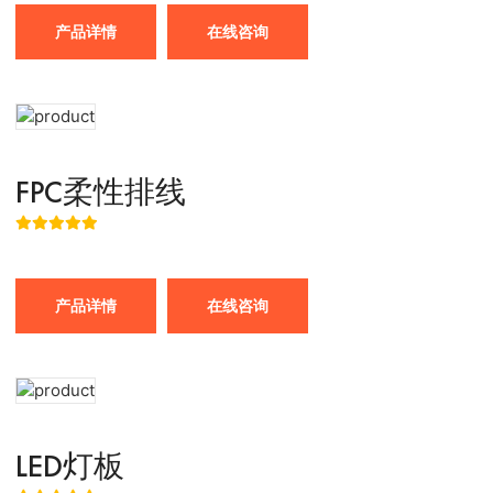
产品详情
在线咨询
FPC柔性排线
产品详情
在线咨询
LED灯板