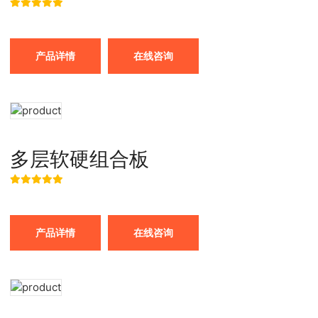
产品详情
在线咨询
多层软硬组合板
产品详情
在线咨询