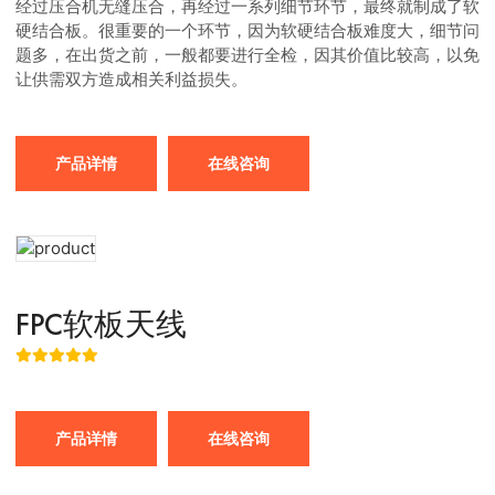
经过压合机无缝压合，再经过一系列细节环节，最终就制成了软
硬结合板。很重要的一个环节，因为软硬结合板难度大，细节问
题多，在出货之前，一般都要进行全检，因其价值比较高，以免
让供需双方造成相关利益损失。
产品详情
在线咨询
FPC软板天线
产品详情
在线咨询