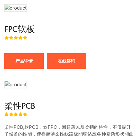
FPC软板
产品详情
在线咨询
柔性PCB
柔性PCB,软PCB，软FPC，因超薄以及柔韧的特性，不仅提升
了设备的性能，使得超薄柔性线路板能够适应各种复杂形状和曲