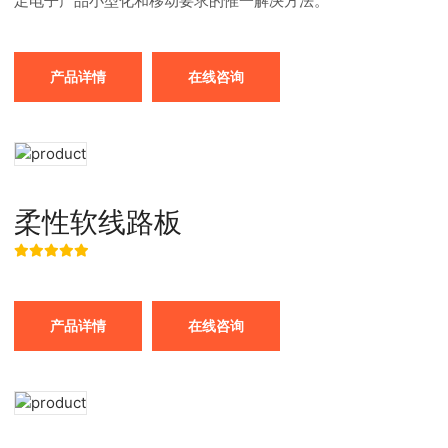
足电子产品小型化和移动要求的惟一解决方法。
产品详情
在线咨询
柔性软线路板
产品详情
在线咨询