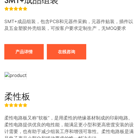
SMT+成品组装
SMT+成品组装，包含PCB和元器件采购，元器件贴装，插件以
及五金塑胶外壳组装，可按客户要求定制生产，无MOQ要求
产品详情
在线咨询
柔性板
柔性电路板又称“软板”，是用柔性的绝缘基材制成的印刷电路。
柔性电路提供优良的电性能，能满足更小型和更高密度安装的设
计需要，也有助于减少组装工序和增强可靠性。柔性电路板是满