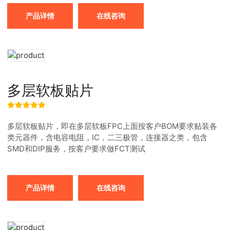
产品详情
在线咨询
多层软板贴片
多层软板贴片，即在多层软板FPC上面按客户BOM要求贴装各
类元器件，含电容电阻，IC，二三极管，连接器之类，包含
SMD和DIP服务，按客户要求做FCT测试
产品详情
在线咨询