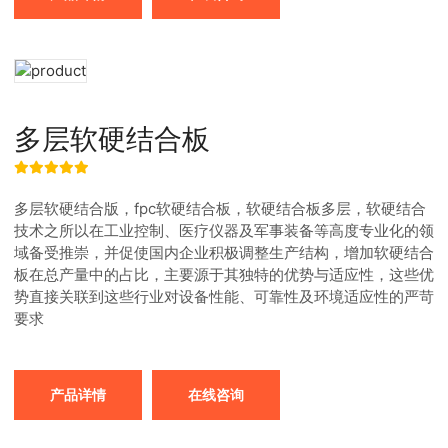
多层软硬结合板
多层软硬结合版，fpc软硬结合板，软硬结合板多层，软硬结合
技术之所以在工业控制、医疗仪器及军事装备等高度专业化的领
域备受推崇，并促使国内企业积极调整生产结构，增加软硬结合
板在总产量中的占比，主要源于其独特的优势与适应性，这些优
势直接关联到这些行业对设备性能、可靠性及环境适应性的严苛
要求
产品详情
在线咨询