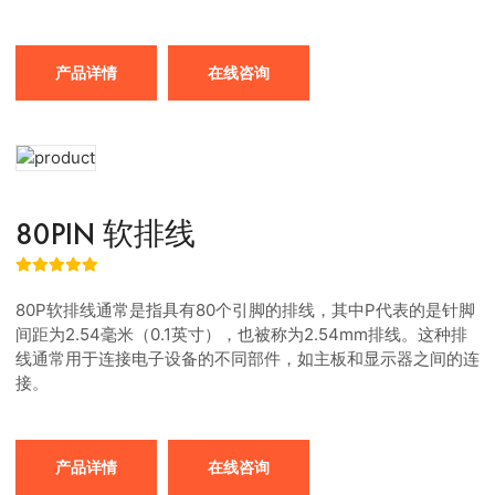
产品详情
在线咨询
80PIN 软排线
80P软排线通常是指具有80个引脚的排线，其中P代表的是针脚
间距为2.54毫米（0.1英寸），也被称为2.54mm排线。这种排
线通常用于连接电子设备的不同部件，如主板和显示器之间的连
接。
产品详情
在线咨询