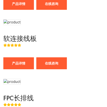
产品详情
在线咨询
软连接线板
产品详情
在线咨询
FPC长排线