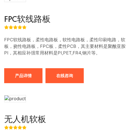
FPC软线路板
FPC软线路板，柔性电路板，软性电路板，柔性印刷电路，软
板，挠性电路板，FPC板，柔性PCB，其主要材料是聚酰亚胺
PI，其相应补强常用材料是PI,PET,FR4,钢片等。
产品详情
在线咨询
无人机软板