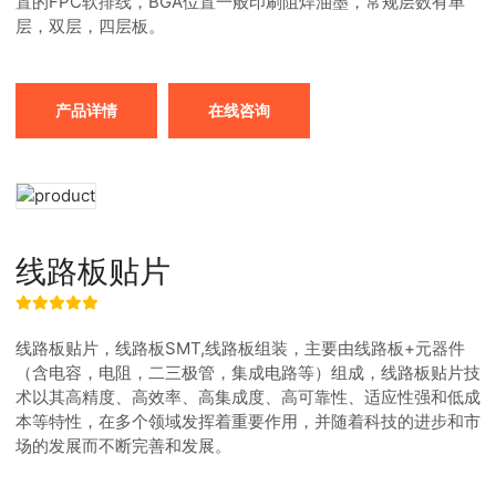
置的FPC软排线，BGA位置一般印刷阻焊油墨，常规层数有单
层，双层，四层板。
产品详情
在线咨询
线路板贴片
线路板贴片，线路板SMT,线路板组装，主要由线路板+元器件
（含电容，电阻，二三极管，集成电路等）组成，线路板贴片技
术以其高精度、高效率、高集成度、高可靠性、适应性强和低成
本等特性，在多个领域发挥着重要作用，并随着科技的进步和市
场的发展而不断完善和发展。