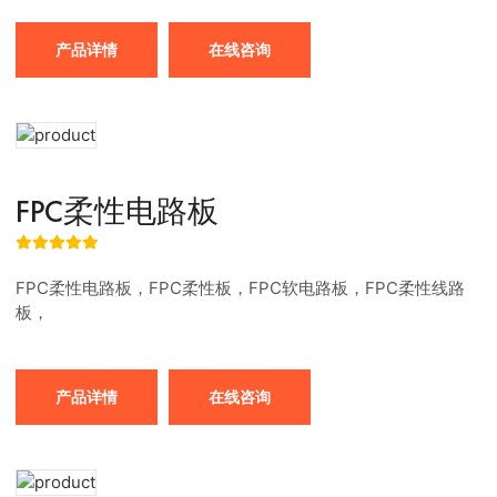
产品详情
在线咨询
FPC柔性电路板
FPC柔性电路板，FPC柔性板，FPC软电路板，FPC柔性线路
板，
产品详情
在线咨询