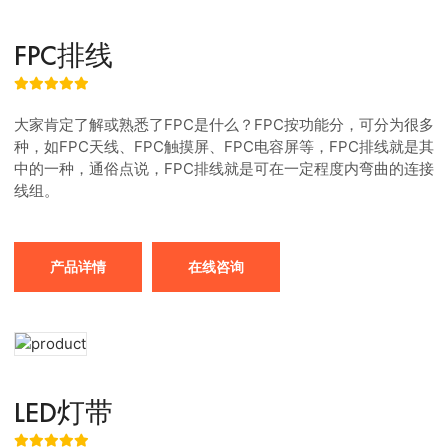
FPC排线
大家肯定了解或熟悉了FPC是什么？FPC按功能分，可分为很多
种，如FPC天线、FPC触摸屏、FPC电容屏等，FPC排线就是其
中的一种，通俗点说，FPC排线就是可在一定程度内弯曲的连接
线组。
产品详情
在线咨询
LED灯带