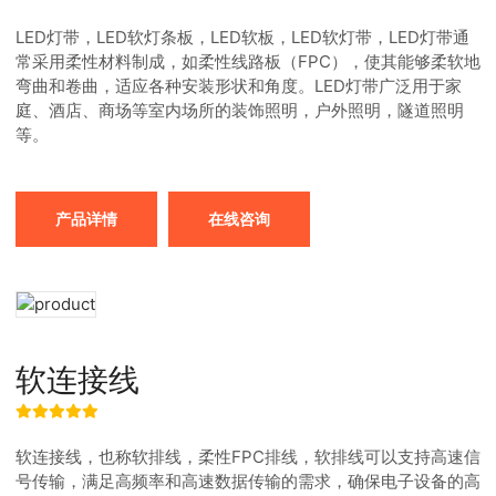
LED灯带，LED软灯条板，LED软板，LED软灯带，LED灯带通
常采用柔性材料制成，如柔性线路板（FPC），使其能够柔软地
弯曲和卷曲，适应各种安装形状和角度。LED灯带广泛用于家
庭、酒店、商场等室内场所的装饰照明，户外照明，隧道照明
等。
产品详情
在线咨询
软连接线
软连接线，也称软排线，柔性FPC排线，软排线可以支持高速信
号传输，满足高频率和高速数据传输的需求，确保电子设备的高