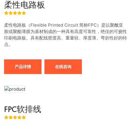
柔性电路板
柔性电路板（Flexible Printed Circuit 简称FPC）是以聚酰亚
胺或聚酯薄膜为基材制成的一种具有高度可靠性，绝佳的可挠性
印刷电路板。具有配线密度高、重量轻、厚度薄、弯折性好的特
点。
产品详情
在线咨询
FPC软排线