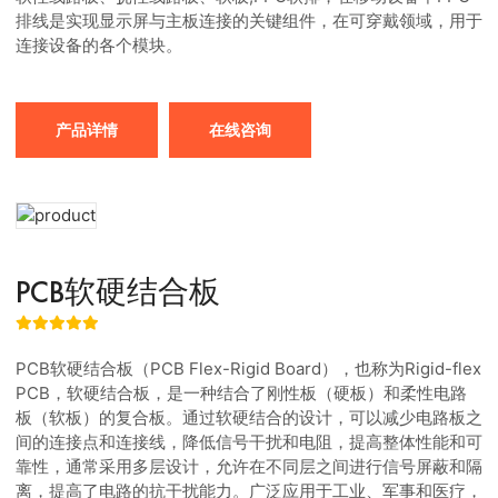
排线是实现显示屏与主板连接的关键组件，在可穿戴领域，用于
连接设备的各个模块。
产品详情
在线咨询
PCB软硬结合板
PCB软硬结合板（PCB Flex-Rigid Board），也称为Rigid-flex
PCB，软硬结合板，是一种结合了刚性板（硬板）和柔性电路
板（软板）的复合板。通过软硬结合的设计，可以减少电路板之
间的连接点和连接线，降低信号干扰和电阻，提高整体性能和可
靠性，通常采用多层设计，允许在不同层之间进行信号屏蔽和隔
离，提高了电路的抗干扰能力。广泛应用于工业、军事和医疗，