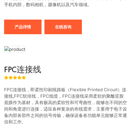
手机内部，数码相机，摄像机以及汽车领域。
产品详情
在线咨询
FPC连接线
FPC连接线，即柔性印刷线路板（Flexible Printed Circuit）连
接线,FPC软排线，FPC线缆，FPC连接线采用柔软的聚酰亚胺
底膜作为基材，具有极高的柔软性和可弯曲性，能够在不同的空
间和角度进行连接，适应各种复杂的布线需求，主要用于电子设
备内部各部件之间的信号传输，确保设备各功能单元能够正常通
信和工作。