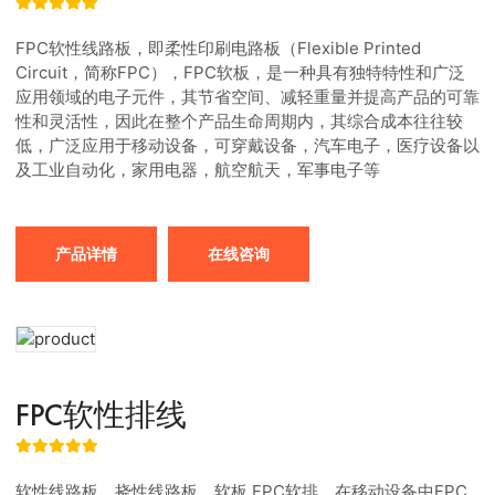
FPC软性线路板，即柔性印刷电路板（Flexible Printed
Circuit，简称FPC），FPC软板，是一种具有独特特性和广泛
应用领域的电子元件，其节省空间、减轻重量并提高产品的可靠
性和灵活性，因此在整个产品生命周期内，其综合成本往往较
低，广泛应用于移动设备，可穿戴设备，汽车电子，医疗设备以
及工业自动化，家用电器，航空航天，军事电子等
产品详情
在线咨询
FPC软性排线
软性线路板、挠性线路板、软板,FPC软排，在移动设备中FPC