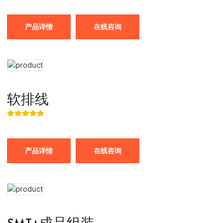
产品详情
在线咨询
软排线
产品详情
在线咨询