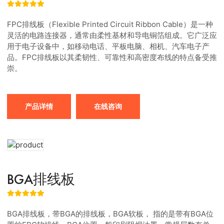
FPC排线板（Flexible Printed Circuit Ribbon Cable）是一种
灵活的电路连接器，通常由柔性基材和导电铜箔组成。它广泛应
用于电子设备中，如移动电话、平板电脑、相机、汽车电子产
品。FPC排线板以其柔韧性、可靠性和高密度布线的特点备受推
崇。
产品详情
在线咨询
BGA排线板
BGA排线板，带BGA的排线板，BGA软板， 指的是带有BGA位