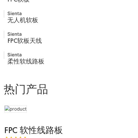
Sienta
无人机软板
Sienta
FPC软板天线
Sienta
柔性软线路板
热门产品
FPC 软性线路板