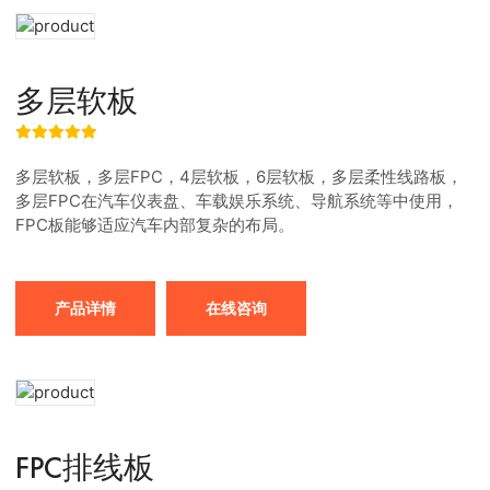
多层软板
多层软板，多层FPC，4层软板，6层软板，多层柔性线路板，
多层FPC在汽车仪表盘、车载娱乐系统、导航系统等中使用，
FPC板能够适应汽车内部复杂的布局。
产品详情
在线咨询
FPC排线板