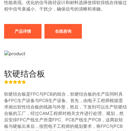
性能表现。优化的信号路径设计和材料选择使得软排线在传输过
程中信号衰减小、干扰少，确保信号的清晰和准确。
产品详情
在线咨询
软硬结合板
软硬结合板是FPC与PCB的组合，软硬结合板的生产应同时具
备FPC生产设备与PCB生产设备。首先，由电子工程师根据需
求画出软性结合板的线路与外形，然后，下发到可以生产软硬结
合板的工厂，经过CAM工程师对相关文件进行处理、规划，然
后安排FPC产线生产所需FPC、PCB产线生产PCB，这两款软
板与硬板出来后，按照电子工程师的规划要求，将FPC与PCB